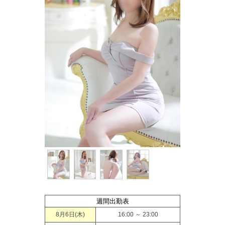
週間出勤表
8月6日(
木
)
16:00 ～ 23:00